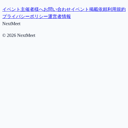
イベント主催者様へ
お問い合わせ
イベント掲載依頼
利用規約
プライバシーポリシー
運営者情報
NextMeet
©
2026
NextMeet