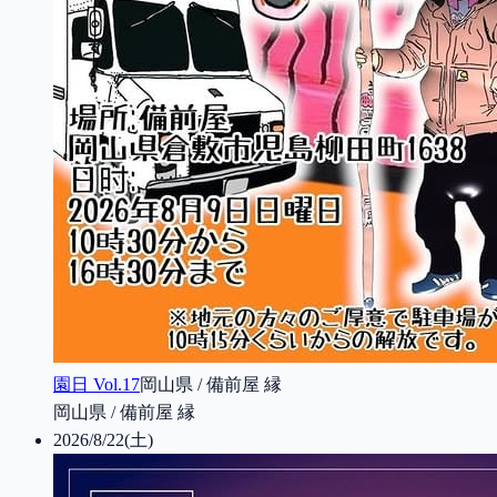
園日 Vol.17
岡山県 / 備前屋 縁
岡山県 / 備前屋 縁
2026/8/22(土)