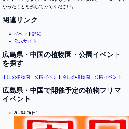
かったことを残してみてください。
関連リンク
イベント詳細
公式サイト
広島県・中国
の植物園・公園イベント
を探す
中国
の植物園・公園イベント
全国の植物園・公園イベント
広島県・中国で開催予定の植物フリマ
イベント
2026/8/9(日)