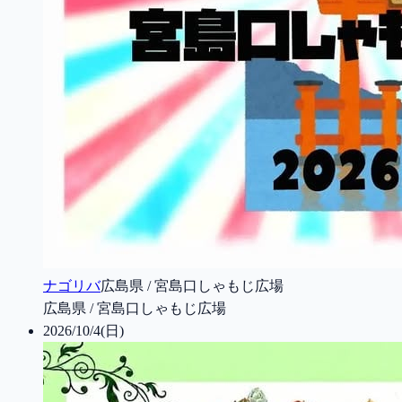
ナゴリバ
広島県 / 宮島口しゃもじ広場
広島県 / 宮島口しゃもじ広場
2026/10/4(日)