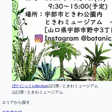
ぼたにっくcollection
山口県 / ときわミュージアム
山口県 / ときわミュージアム
エリアから探す