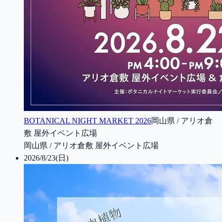
BOTANICAL NIGHT MARKET 2026
岡山県 / アリオ倉
敷 屋外イベント広場
岡山県 / アリオ倉敷 屋外イベント広場
2026/8/23(日)