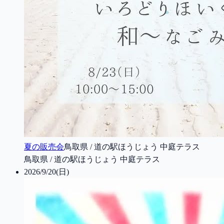
夏の販売会
鳥取県 / 道の駅ほうじょう 中庭テラス
鳥取県 / 道の駅ほうじょう 中庭テラス
2026/9/20(日)