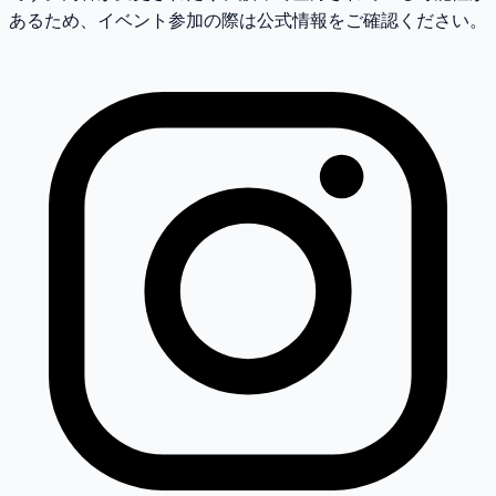
あるため、イベント参加の際は公式情報をご確認ください。